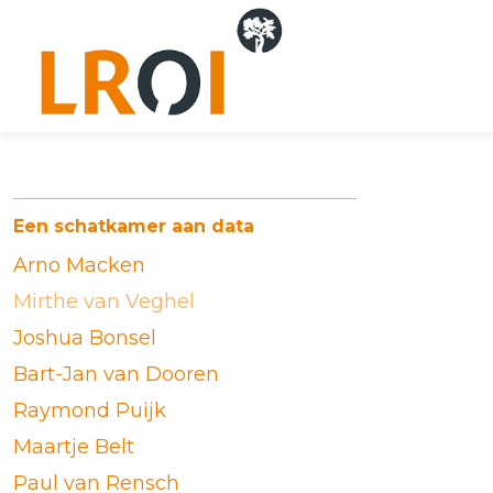
Een schatkamer aan data
Arno Macken
Mirthe van Veghel
Joshua Bonsel
Bart-Jan van Dooren
Raymond Puijk
Maartje Belt
Paul van Rensch