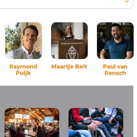
Raymond
Maartje Belt
Paul van
Puijk
Rensch