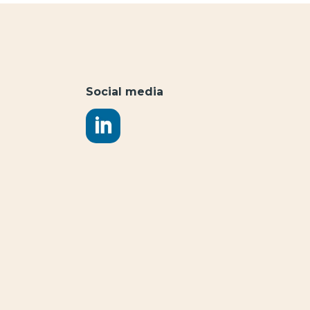
Social media
LinkedIn