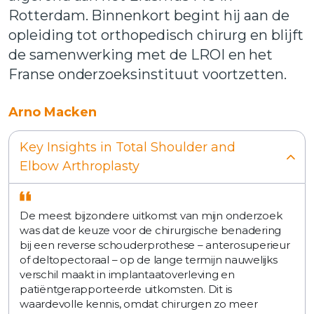
Rotterdam. Binnenkort begint hij aan de
opleiding tot orthopedisch chirurg en blijft
de samenwerking met de LROI en het
Franse onderzoeksinstituut voortzetten.
Arno Macken
Key Insights in Total Shoulder and
Elbow Arthroplasty
De meest bijzondere uitkomst van mijn onderzoek
was dat de keuze voor de chirurgische benadering
bij een reverse schouderprothese – anterosuperieur
of deltopectoraal – op de lange termijn nauwelijks
verschil maakt in implantaatoverleving en
patiëntgerapporteerde uitkomsten. Dit is
waardevolle kennis, omdat chirurgen zo meer