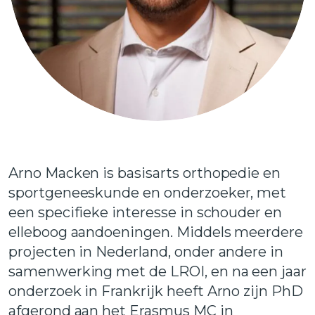
Arno Macken is basisarts orthopedie en
sportgeneeskunde en onderzoeker, met
een specifieke interesse in schouder en
elleboog aandoeningen. Middels meerdere
projecten in Nederland, onder andere in
samenwerking met de LROI, en na een jaar
onderzoek in Frankrijk heeft Arno zijn PhD
afgerond aan het Erasmus MC in