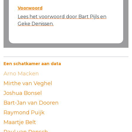
Voorwoord
Lees het voorwoord door Bart Pijls en
Geke Denissen.
Een schatkamer aan data
Arno Macken
Mirthe van Veghel
Joshua Bonsel
Bart-Jan van Dooren
Raymond Puijk
Maartje Belt