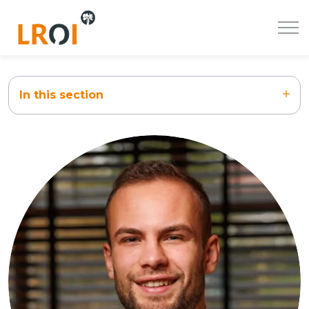
In this section