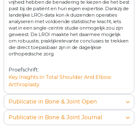
vrijheid hebben de benadering te kiezen die het best
past bij de patiënt en hun eigen expertise. Dankzij de
landelijke LROI-data kon ik duizenden operaties
analyseren met voldoende statistische kracht, iets
wat in een single-centre studie onmogelijk zou zijn
geweest. De LROI maakte het daarmee mogelijk
om robuuste, praktijkrelevante conclusies te trekken
die direct toepasbaar zijn in de dagelijkse
orthopedische zorg.
Proefschrift:
Key Insights In Total Shoulder And Elbow
Arthroplasty
Publicatie in Bone & Joint Open
Publicatie in Bone & Joint Journal